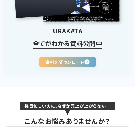
URAKATA
全てがわかる資料公開中
資料をダウンロード
毎日忙しいのに、なぜか売上が上がらない…
こんなお悩みありませんか？