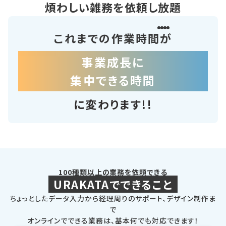
煩わしい雑務を依頼し放題
これまでの作業時間が
事業成長に
集中できる時間
に変わります!!
100種類以上の業務を依頼できる
URAKATAでできること
ちょっとしたデータ入力から経理周りのサポート、デザイン制作ま
で
オンラインでできる業務は、基本何でも対応できます！