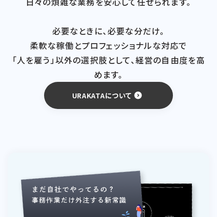
日々の煩雑な業務を安心して任せられます。
必要なときに、必要な分だけ。
柔軟な稼働とプロフェッショナルな対応で
「人を雇う」以外の選択肢として、経営の自由度を高
めます。
URAKATAについて