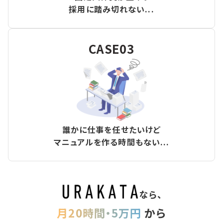
採用に踏み切れない...
CASE03
誰かに仕事を任せたいけど
マニュアルを作る時間もない...
なら、
月20時間・5万円
から