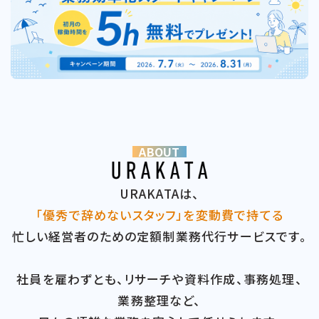
ABOUT
URAKATAは、
「優秀で辞めないスタッフ」を変動費で持てる
忙しい経営者のための定額制業務代行サービスです。
社員を雇わずとも、リサーチや資料作成、事務処理、
業務整理など、