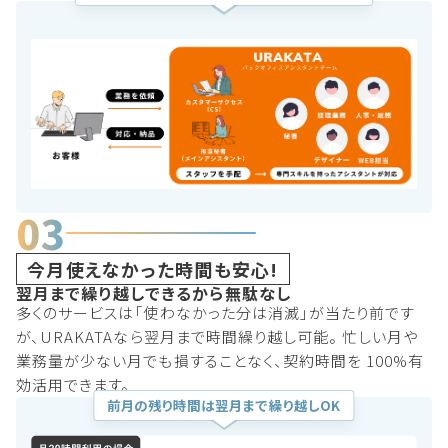
03
今月使えなかった時間も安心!
翌月まで繰り越しできるから無駄なし
多くのサービスは「使わなかった分は消滅」が当たり前です
が、URAKATAなら翌月まで時間繰り越し可能。 忙しい月や
業務量が少ない月でも損することなく、契約時間を 100%有
効活用できます。
前月の残り時間は翌月まで繰り越しOK