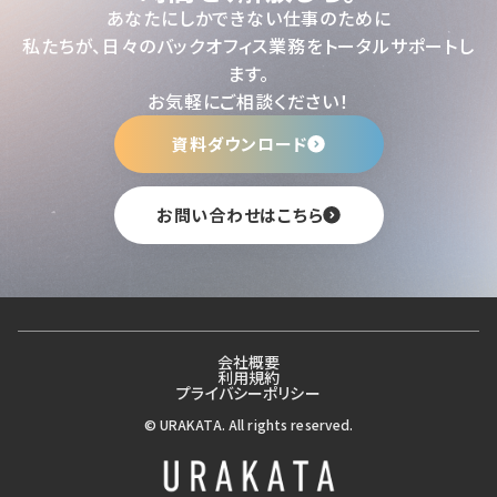
あなたにしかできない仕事のために
私たちが、日々のバックオフィス業務をトータルサポートし
ます。
お気軽にご相談ください！
資料ダウンロード
お問い合わせはこちら
会社概要
利用規約
プライバシーポリシー
© URAKATA. All rights reserved.