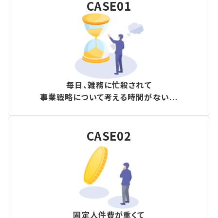
CASE01
毎日、雑務に忙殺されて
事業戦略について考える時間がない...
CASE02
固定人件費が重くて