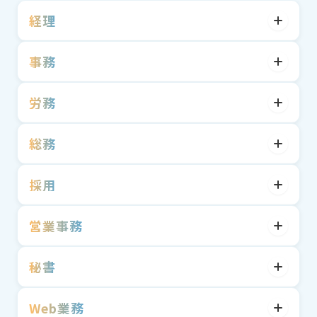
経理
事務
労務
総務
採用
営業事務
秘書
Web業務