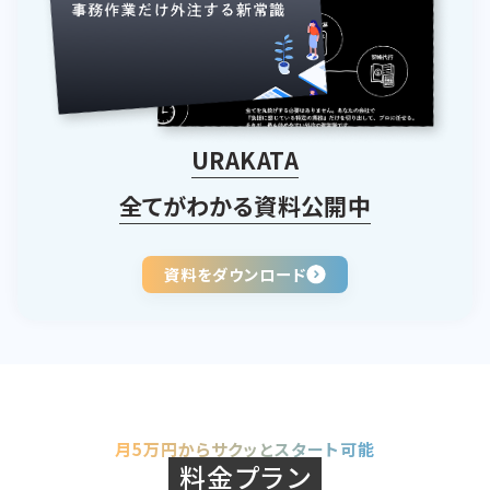
URAKATA
全てがわかる資料公開中
資料をダウンロード
月5万円からサクッとスタート可能
料金プラン