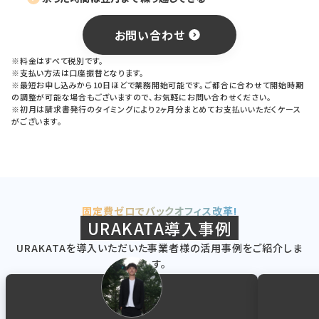
お問い合わせ
※料金はすべて税別です。
※支払い方法は口座振替となります。
※最短お申し込みから10日ほどで業務開始可能です。ご都合に合わせて開始時期
の調整が可能な場合もございますので、お気軽にお問い合わせください。
※初月は請求書発行のタイミングにより2ヶ月分まとめてお支払いいただくケース
がございます。
固定費ゼロでバックオフィス改革!
URAKATA導入事例
URAKATAを導入いただいた事業者様の活用事例をご紹介しま
す。