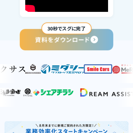
30秒でスグに完了
資料をダウンロード