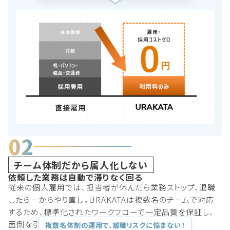
02
チーム体制だから属人化しない
依頼した業務は自動で滞りなく回る
従来の個人雇用では、担当者が休んだら業務ストップ、退職
したら一からやり直し。URAKATAは複数名のチームで対応
するため、標準化されたワークフローで一定品質を保証し、
面倒な引き継ぎも不要です。
複数名体制の運用で、離職リスクに悩まない！