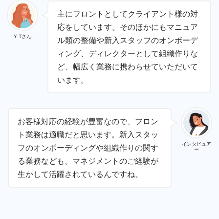
主にフロントとしてクライアント様の対
応をしています。そのほかにもマニュア
Y.Tさん
ル類の整備や新入スタッフのオンボーデ
ィング、ディレクターとして組織作りな
ど、幅広く業務に携わらせていただいて
います。
お客様対応の経験が豊富なので、フロン
ト業務は適職だと思います。新入スタッ
インタビュア
フのオンボーディングや組織作りの関す
ー
る業務なども、マネジメントのご経験が
生かして活躍されているんですね。