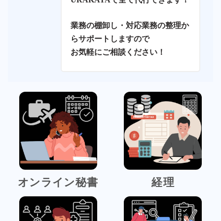
業務の棚卸し・対応業務の整理か
らサポートしますので
お気軽にご相談ください！
オンライン秘書
経理