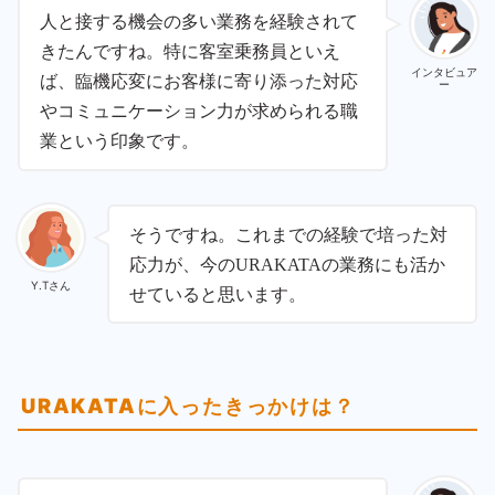
人と接する機会の多い業務を経験されて
きたんですね。特に客室乗務員といえ
インタビュア
ば、臨機応変にお客様に寄り添った対応
ー
やコミュニケーション力が求められる職
業という印象です。
そうですね。これまでの経験で培った対
応力が、今のURAKATAの業務にも活か
Y.Tさん
せていると思います。
URAKATAに入ったきっかけは？