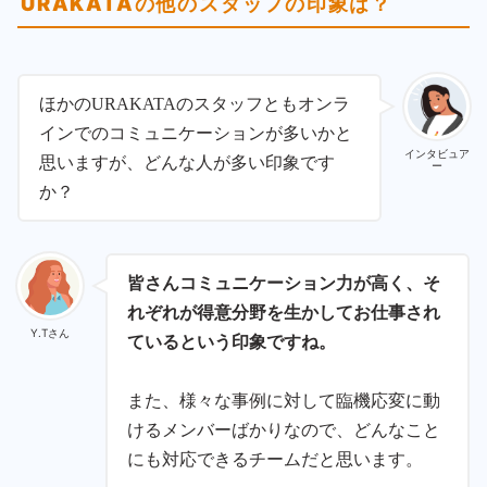
URAKATAの他のスタッフの印象は？
ほかのURAKATAのスタッフともオンラ
インでのコミュニケーションが多いかと
インタビュア
思いますが、どんな人が多い印象です
ー
か？
皆さんコミュニケーション力が高く、そ
れぞれが得意分野を生かしてお仕事され
Y.Tさん
ているという印象ですね。
また、様々な事例に対して臨機応変に動
けるメンバーばかりなので、どんなこと
にも対応できるチームだと思います。