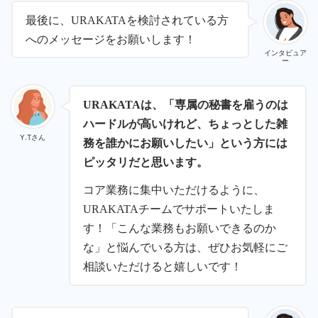
最後に、URAKATAを検討されている方
へのメッセージをお願いします！
インタビュア
ー
URAKATAは、「専属の秘書を雇うのは
ハードルが高いけれど、ちょっとした雑
Y.Tさん
務を誰かにお願いしたい」という方には
ピッタリだと思います。
コア業務に集中いただけるように、
URAKATAチームでサポートいたしま
す！「こんな業務もお願いできるのか
な」と悩んでいる方は、ぜひお気軽にご
相談いただけると嬉しいです！