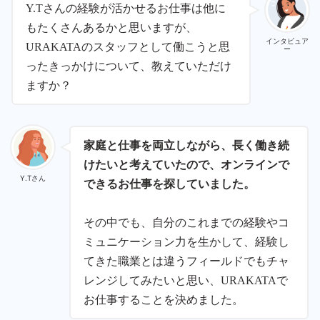
Y.Tさんの経験が活かせるお仕事は他に
もたくさんあるかと思いますが、
インタビュア
URAKATAのスタッフとして働こうと思
ー
ったきっかけについて、教えていただけ
ますか？
家庭と仕事を両立しながら、長く働き続
けたいと考えていたので、オンラインで
Y.Tさん
できるお仕事を探していました。
その中でも、自分のこれまでの経験やコ
ミュニケーション力を生かして、経験し
てきた職業とは違うフィールドでもチャ
レンジしてみたいと思い、URAKATAで
お仕事することを決めました。