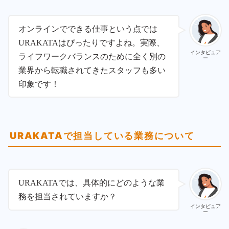
オンラインでできる仕事という点では
URAKATAはぴったりですよね。実際、
インタビュア
ライフワークバランスのために全く別の
ー
業界から転職されてきたスタッフも多い
印象です！
URAKATAで担当している業務について
URAKATAでは、具体的にどのような業
務を担当されていますか？
インタビュア
ー