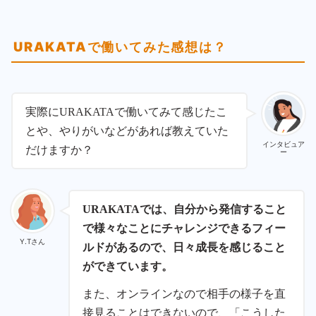
URAKATAで働いてみた感想は？
実際にURAKATAで働いてみて感じたこ
とや、やりがいなどがあれば教えていた
インタビュア
だけますか？
ー
URAKATAでは、自分から発信すること
で様々なことにチャレンジできるフィー
Y.Tさん
ルドがあるので、日々成長を感じること
ができています。
また、オンラインなので相手の様子を直
接見ることはできないので、「こうした