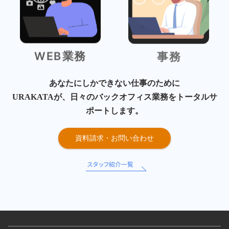
WEB業務
事務
あなたにしかできない仕事のために
URAKATAが、日々のバックオフィス業務をトータルサ
ポートします。
資料請求・お問い合わせ
スタッフ紹介一覧