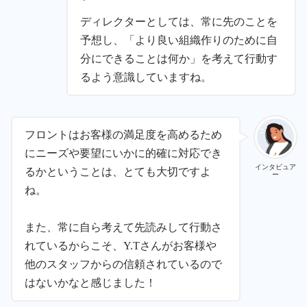
ディレクターとしては、常に先のことを
予想し、「より良い組織作りのために自
分にできることは何か」を考えて行動す
るよう意識していますね。
フロントはお客様の満足度を高めるため
にニーズや要望にいかに的確に対応でき
インタビュア
るかということは、とても大切ですよ
ー
ね。
また、常に自ら考えて先読みして行動さ
れているからこそ、Y.Tさんがお客様や
他のスタッフからの信頼されているので
はないかなと感じました！