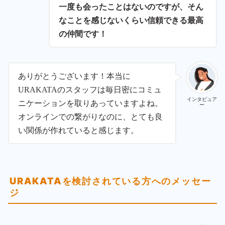
一度も会ったことはないのですが、そん
なことを感じないくらい信頼できる最高
の仲間です！
ありがとうございます！本当に
URAKATAのスタッフは毎日密にコミュ
インタビュア
ニケーションを取りあっていますよね。
ー
オンラインでの繋がりなのに、とても良
い関係が作れていると感じます。
URAKATAを検討されている方へのメッセー
ジ