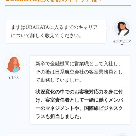
ますはURAKATAに入るまでのキャリア
について詳しく教えてください。
インタビュア
ー
新卒で金融機関に営業職として入社し、
その後は日系航空会社の客室乗務員とし
Y.Tさん
て勤務していました。
状況変化の中でのお客様対応力を身に付
け、客室責任者として一緒に働くメンバ
ーのマネジメントや、国際線ビジネスク
ラスも担当しました。