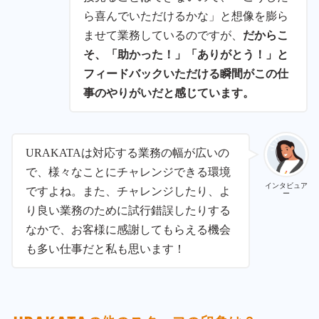
ら喜んでいただけるかな」と想像を膨ら
ませて業務しているのですが、
だからこ
そ、「助かった！」「ありがとう！」と
フィードバックいただける瞬間がこの仕
事のやりがいだと感じています。
URAKATAは対応する業務の幅が広いの
で、様々なことにチャレンジできる環境
インタビュア
ですよね。また、チャレンジしたり、よ
ー
り良い業務のために試行錯誤したりする
なかで、お客様に感謝してもらえる機会
も多い仕事だと私も思います！