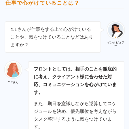
仕事で心がけていることは？
Y.Tさんが仕事をする上で心がけている
ことや、気をつけていることなどはあり
インタビュア
ますか？
ー
フロントとしては、相手のことを徹底的
に考え、クライアント様に合わせた対
Y.Tさん
応、コミュニケーションを心がけていま
す。
また、期日を意識しながら逆算してスケ
ジュールを決め、優先順位を考えながら
タスク整理するように気をつけていま
す。